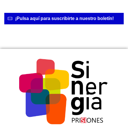
¡Pulsa aquí para suscribirte a nuestro boletín!