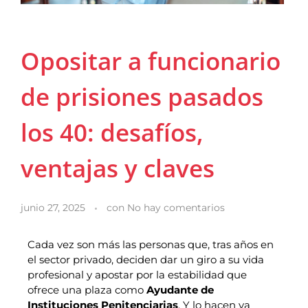
Opositar a funcionario
de prisiones pasados
los 40: desafíos,
ventajas y claves
junio 27, 2025
con
No hay comentarios
Cada vez son más las personas que, tras años en
el sector privado, deciden dar un giro a su vida
profesional y apostar por la estabilidad que
ofrece una plaza como
Ayudante de
Instituciones Penitenciarias
. Y lo hacen ya