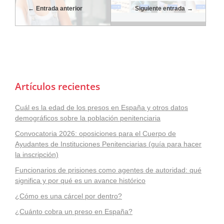
Entrada anterior
Siguiente entrada
Artículos recientes
Cuál es la edad de los presos en España y otros datos
demográficos sobre la población penitenciaria
Convocatoria 2026: oposiciones para el Cuerpo de
Ayudantes de Instituciones Penitenciarias (guía para hacer
la inscripción)
Funcionarios de prisiones como agentes de autoridad: qué
significa y por qué es un avance histórico
¿Cómo es una cárcel por dentro?
¿Cuánto cobra un preso en España?