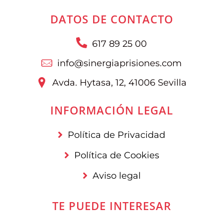
DATOS DE CONTACTO
617 89 25 00
info@sinergiaprisiones.com
Avda. Hytasa, 12, 41006 Sevilla
INFORMACIÓN LEGAL
Política de Privacidad
Política de Cookies
Aviso legal
TE PUEDE INTERESAR