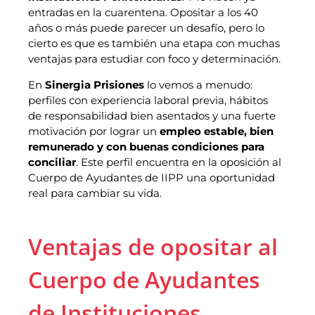
entradas en la cuarentena. Opositar a los 40
años o más puede parecer un desafío, pero lo
cierto es que es también una etapa con muchas
ventajas para estudiar con foco y determinación.
En
Sinergia Prisiones
lo vemos a menudo:
perfiles con experiencia laboral previa, hábitos
de responsabilidad bien asentados y una fuerte
motivación por lograr un
empleo estable, bien
remunerado y con buenas condiciones para
conciliar
. Este perfil encuentra en la oposición al
Cuerpo de Ayudantes de IIPP una oportunidad
real para cambiar su vida.
Ventajas de opositar al
Cuerpo de Ayudantes
de Instituciones