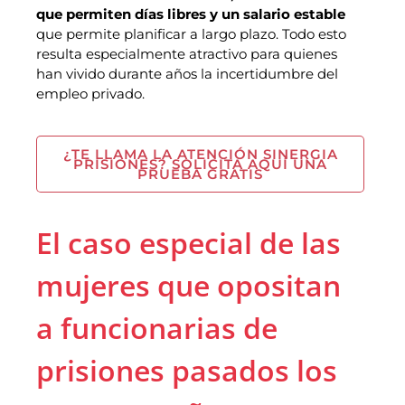
que permiten días libres y un salario estable
que permite planificar a largo plazo. Todo esto
resulta especialmente atractivo para quienes
han vivido durante años la incertidumbre del
empleo privado.
¿TE LLAMA LA ATENCIÓN SINERGIA
PRISIONES? SOLICITA AQUÍ UNA
PRUEBA GRATIS
El caso especial de las
mujeres que opositan
a funcionarias de
prisiones pasados los