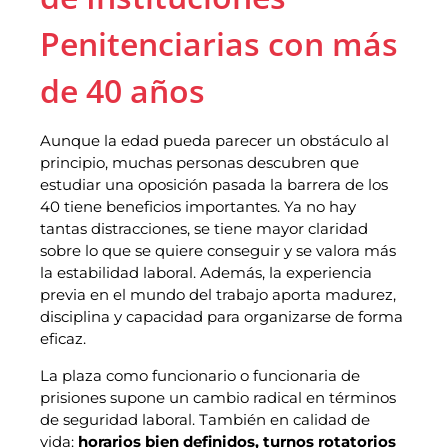
Penitenciarias con más
de 40 años
Aunque la edad pueda parecer un obstáculo al
principio, muchas personas descubren que
estudiar una oposición pasada la barrera de los
40 tiene beneficios importantes. Ya no hay
tantas distracciones, se tiene mayor claridad
sobre lo que se quiere conseguir y se valora más
la estabilidad laboral. Además, la experiencia
previa en el mundo del trabajo aporta madurez,
disciplina y capacidad para organizarse de forma
eficaz.
La plaza como funcionario o funcionaria de
prisiones supone un cambio radical en términos
de seguridad laboral. También en calidad de
vida:
horarios bien definidos, turnos rotatorios