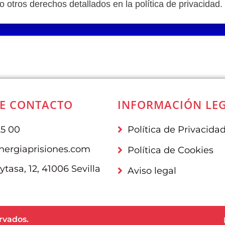
 otros derechos detallados en la política de privacidad.
E CONTACTO
INFORMACIÓN LE
25 00
Política de Privacida
nergiaprisiones.com
Política de Cookies
tasa, 12, 41006 Sevilla
Aviso legal
rvados.