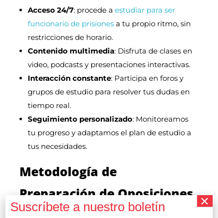
Acceso 24/7
: procede a
estudiar para ser
funcionario de prisiones
a tu propio ritmo, sin
restricciones de horario.
Contenido multimedia
: Disfruta de clases en
video, podcasts y presentaciones interactivas.
Interacción constante
: Participa en foros y
grupos de estudio para resolver tus dudas en
tiempo real.
Seguimiento personalizado
: Monitoreamos
tu progreso y adaptamos el plan de estudio a
tus necesidades.
Metodología de
Preparación de Oposiciones
para Prisiones