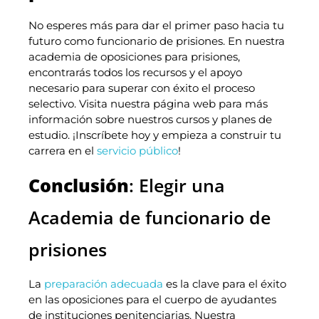
No esperes más para dar el primer paso hacia tu
futuro como funcionario de prisiones. En nuestra
academia de oposiciones para prisiones,
encontrarás todos los recursos y el apoyo
necesario para superar con éxito el proceso
selectivo. Visita nuestra página web para más
información sobre nuestros cursos y planes de
estudio. ¡Inscríbete hoy y empieza a construir tu
carrera en el
servicio público
!
Conclusión
: Elegir una
Academia de funcionario de
prisiones
La
preparación adecuada
es la clave para el éxito
en las oposiciones para el cuerpo de ayudantes
de instituciones penitenciarias. Nuestra