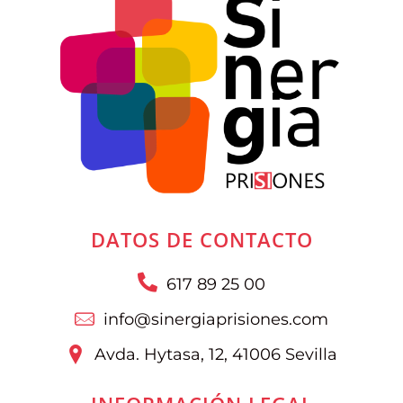
DATOS DE CONTACTO
617 89 25 00
info@sinergiaprisiones.com
Avda. Hytasa, 12, 41006 Sevilla