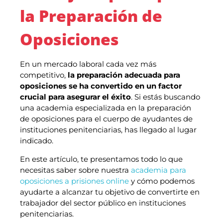
la Preparación de
Oposiciones
En un mercado laboral cada vez más
competitivo,
la preparación adecuada para
oposiciones se ha convertido en un factor
crucial para asegurar el éxito
. Si estás buscando
una academia especializada en la preparación
de oposiciones para el cuerpo de ayudantes de
instituciones penitenciarias, has llegado al lugar
indicado.
En este artículo, te presentamos todo lo que
necesitas saber sobre nuestra
academia para
oposiciones a prisiones online
y cómo podemos
ayudarte a alcanzar tu objetivo de convertirte en
trabajador del sector público en instituciones
penitenciarias.