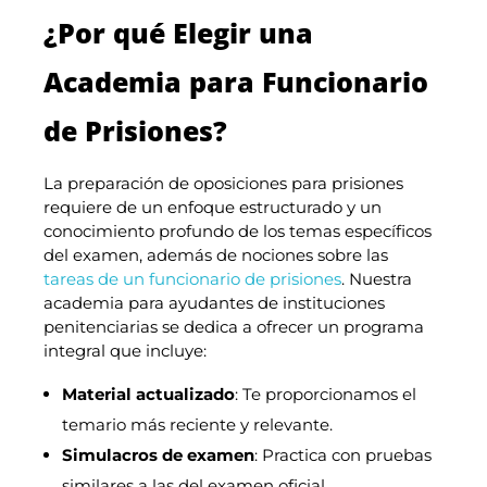
¿Por qué Elegir una
Academia para Funcionario
de Prisiones?
La preparación de oposiciones para prisiones
requiere de un enfoque estructurado y un
conocimiento profundo de los temas específicos
del examen, además de nociones sobre las
tareas de un funcionario de prisiones
. Nuestra
academia para ayudantes de instituciones
penitenciarias se dedica a ofrecer un programa
integral que incluye:
Material actualizado
: Te proporcionamos el
temario más reciente y relevante.
Simulacros de examen
: Practica con pruebas
similares a las del examen oficial.