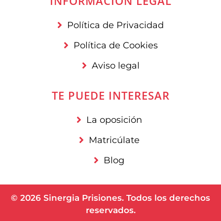
INFORMACIÓN LEGAL
Política de Privacidad
Política de Cookies
Aviso legal
TE PUEDE INTERESAR
La oposición
Matricúlate
Blog
© 2026 Sinergia Prisiones. Todos los derechos
reservados.