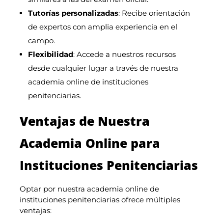
Tutorías personalizadas
: Recibe orientación
de expertos con amplia experiencia en el
campo.
Flexibilidad
: Accede a nuestros recursos
desde cualquier lugar a través de nuestra
academia online de instituciones
penitenciarias.
Ventajas de Nuestra
Academia Online para
Instituciones Penitenciarias
Optar por nuestra academia online de
instituciones penitenciarias ofrece múltiples
ventajas: