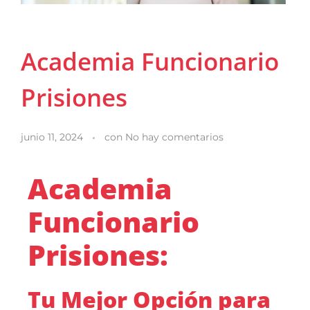
Academia Funcionario
Prisiones
junio 11, 2024
con
No hay comentarios
Academia
Funcionario
Prisiones:
Tu Mejor Opción para