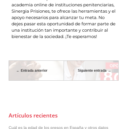
academia online de instituciones penitenciarias,
Sinergia Prisiones, te ofrece las herramientas y el
apoyo necesarios para alcanzar tu meta. No
dejes pasar esta oportunidad de formar parte de
una institución tan importante y contribuir al
bienestar de la sociedad. ¡Te esperamos!
Entrada anterior
Siguiente entrada
Artículos recientes
Cuál es la edad de los presos en España y otros datos