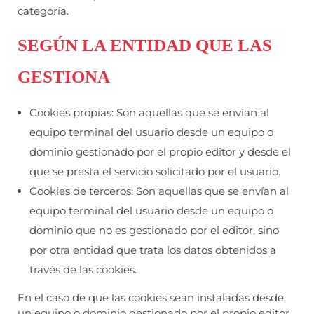
categoría.
SEGÚN LA ENTIDAD QUE LAS
GESTIONA
Cookies propias: Son aquellas que se envían al
equipo terminal del usuario desde un equipo o
dominio gestionado por el propio editor y desde el
que se presta el servicio solicitado por el usuario.
Cookies de terceros: Son aquellas que se envían al
equipo terminal del usuario desde un equipo o
dominio que no es gestionado por el editor, sino
por otra entidad que trata los datos obtenidos a
través de las cookies.
En el caso de que las cookies sean instaladas desde
un equipo o dominio gestionado por el propio editor,