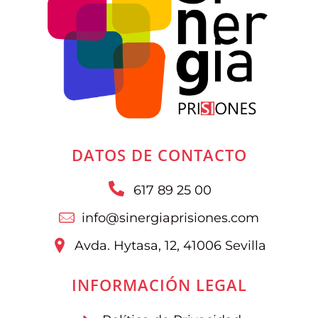
DATOS DE CONTACTO
617 89 25 00
info@sinergiaprisiones.com
Avda. Hytasa, 12, 41006 Sevilla
INFORMACIÓN LEGAL