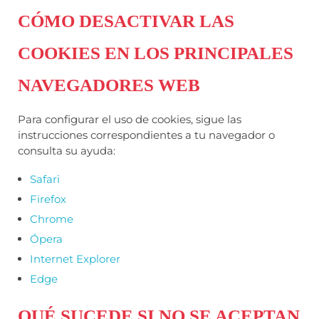
CÓMO DESACTIVAR LAS
COOKIES EN LOS PRINCIPALES
NAVEGADORES WEB
Para configurar el uso de cookies, sigue las
instrucciones correspondientes a tu navegador o
consulta su ayuda:
Safari
Firefox
Chrome
Ópera
Internet Explorer
Edge
QUÉ SUCEDE SI NO SE ACEPTAN