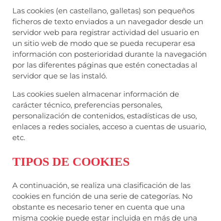
Las cookies (en castellano, galletas) son pequeños
ficheros de texto enviados a un navegador desde un
servidor web para registrar actividad del usuario en
un sitio web de modo que se pueda recuperar esa
información con posterioridad durante la navegación
por las diferentes páginas que estén conectadas al
servidor que se las instaló.
Las cookies suelen almacenar información de
carácter técnico, preferencias personales,
personalización de contenidos, estadísticas de uso,
enlaces a redes sociales, acceso a cuentas de usuario,
etc.
TIPOS DE COOKIES
A continuación, se realiza una clasificación de las
cookies en función de una serie de categorías. No
obstante es necesario tener en cuenta que una
misma cookie puede estar incluida en más de una