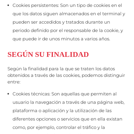
Cookies persistentes: Son un tipo de cookies en el
que los datos siguen almacenados en el terminal y
pueden ser accedidos y tratados durante un
periodo definido por el responsable de la cookie, y
que puede ir de unos minutos a varios años.
SEGÚN SU FINALIDAD
Según la finalidad para la que se traten los datos
obtenidos a través de las cookies, podemos distinguir
entre:
Cookies técnicas: Son aquellas que permiten al
usuario la navegación a través de una página web,
plataforma o aplicación y la utilización de las
diferentes opciones o servicios que en ella existan
como, por ejemplo, controlar el tráfico y la