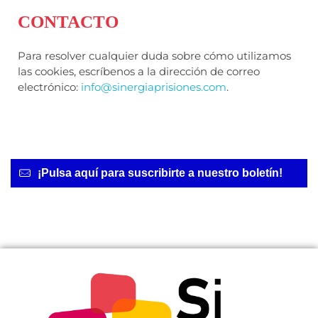
CONTACTO
Para resolver cualquier duda sobre cómo utilizamos
las cookies, escríbenos a la dirección de correo
electrónico:
info@sinergiaprisiones.com
.
¡Pulsa aquí para suscribirte a nuestro boletín!