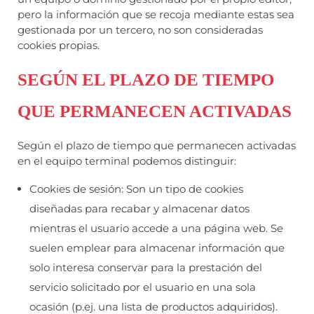
pero la información que se recoja mediante estas sea
gestionada por un tercero, no son consideradas
cookies propias.
SEGÚN EL PLAZO DE TIEMPO
QUE PERMANECEN ACTIVADAS
Según el plazo de tiempo que permanecen activadas
en el equipo terminal podemos distinguir:
Cookies de sesión: Son un tipo de cookies
diseñadas para recabar y almacenar datos
mientras el usuario accede a una página web. Se
suelen emplear para almacenar información que
solo interesa conservar para la prestación del
servicio solicitado por el usuario en una sola
ocasión (p.ej. una lista de productos adquiridos).