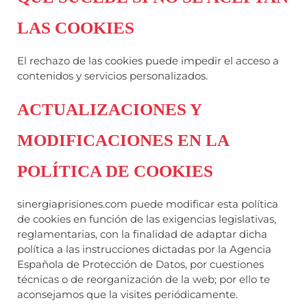
LAS COOKIES
El rechazo de las cookies puede impedir el acceso a
contenidos y servicios personalizados.
ACTUALIZACIONES Y
MODIFICACIONES EN LA
POLÍTICA DE COOKIES
sinergiaprisiones.com puede modificar esta política
de cookies en función de las exigencias legislativas,
reglamentarias, con la finalidad de adaptar dicha
política a las instrucciones dictadas por la Agencia
Española de Protección de Datos, por cuestiones
técnicas o de reorganización de la web; por ello te
aconsejamos que la visites periódicamente.