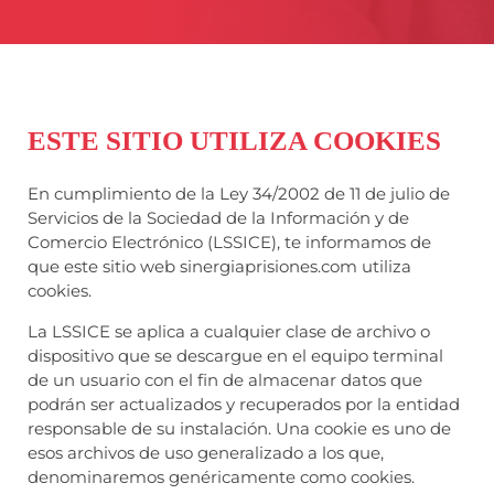
ESTE SITIO UTILIZA COOKIES
En cumplimiento de la Ley 34/2002 de 11 de julio de
Servicios de la Sociedad de la Información y de
Comercio Electrónico (LSSICE), te informamos de
que este sitio web sinergiaprisiones.com utiliza
cookies.
La LSSICE se aplica a cualquier clase de archivo o
dispositivo que se descargue en el equipo terminal
de un usuario con el fin de almacenar datos que
podrán ser actualizados y recuperados por la entidad
responsable de su instalación. Una cookie es uno de
esos archivos de uso generalizado a los que,
denominaremos genéricamente como cookies.